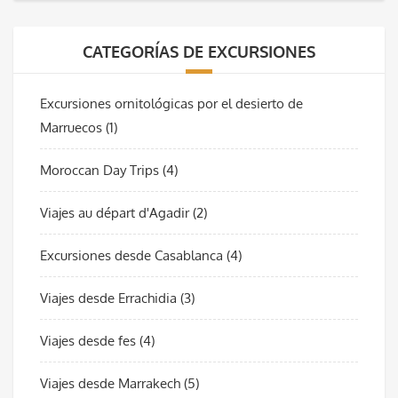
CATEGORÍAS DE EXCURSIONES
Excursiones ornitológicas por el desierto de
Marruecos
(1)
Moroccan Day Trips
(4)
Viajes au départ d'Agadir
(2)
Excursiones desde Casablanca
(4)
Viajes desde Errachidia
(3)
Viajes desde fes
(4)
Viajes desde Marrakech
(5)