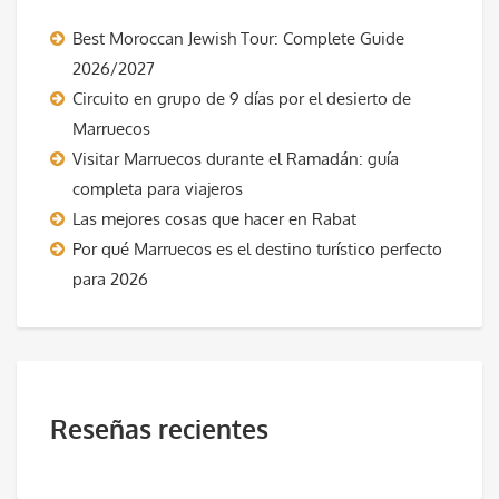
Best Moroccan Jewish Tour: Complete Guide
2026/2027
Circuito en grupo de 9 días por el desierto de
Marruecos
Visitar Marruecos durante el Ramadán: guía
completa para viajeros
Las mejores cosas que hacer en Rabat
Por qué Marruecos es el destino turístico perfecto
para 2026
Reseñas recientes