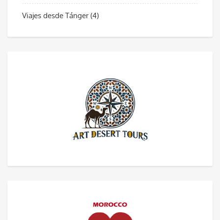
Viajes desde Tánger
(4)