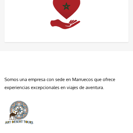
QUIÉNES SOMOS
Somos una empresa con sede en Marruecos que ofrece
experiencias excepcionales en viajes de aventura.