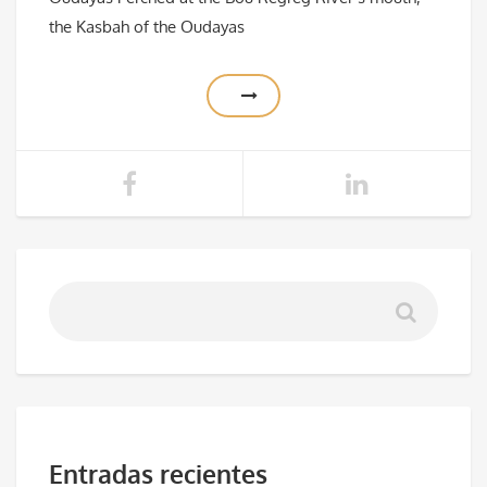
the Kasbah of the Oudayas
Entradas recientes