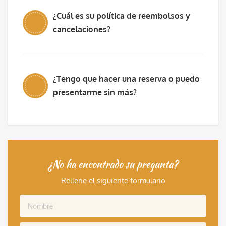
¿Cuál es su política de reembolsos y
cancelaciones?
¿Tengo que hacer una reserva o puedo
presentarme sin más?
¿No ha encontrado su pregunta?
Rellene el siguiente formulario