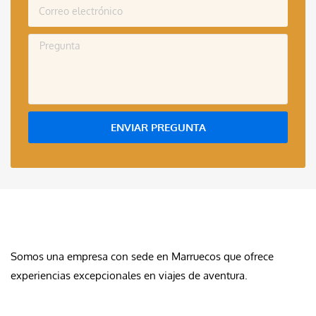
ENVIAR PREGUNTA
QUIÉNES SOMOS
Somos una empresa con sede en Marruecos que ofrece
experiencias excepcionales en viajes de aventura.