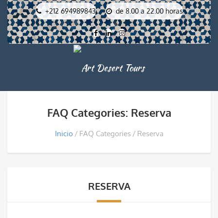
+212 694989843
de 8.00 a 22.00 horas
FAQ Categories: Reserva
Inicio
FAQ Categories
Reserva
RESERVA