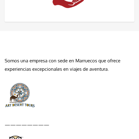
QUIÉNES SOMOS
Somos una empresa con sede en Marruecos que ofrece
experiencias excepcionales en viajes de aventura.
————————