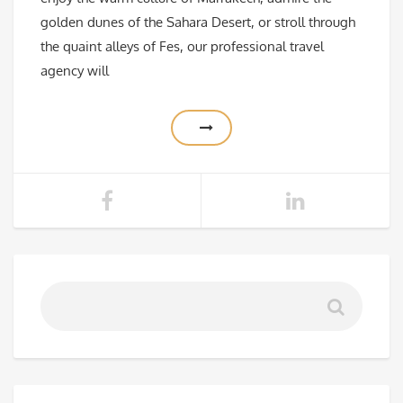
golden dunes of the Sahara Desert, or stroll through
the quaint alleys of Fes, our professional travel
agency will