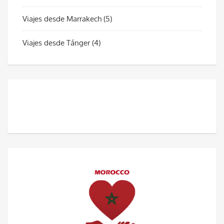
Viajes desde Marrakech
(5)
Viajes desde Tánger
(4)