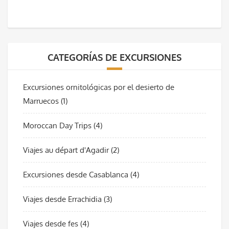
CATEGORÍAS DE EXCURSIONES
Excursiones ornitológicas por el desierto de
Marruecos
(1)
Moroccan Day Trips
(4)
Viajes au départ d'Agadir
(2)
Excursiones desde Casablanca
(4)
Viajes desde Errachidia
(3)
Viajes desde fes
(4)