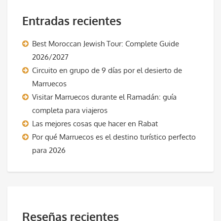
Entradas recientes
Best Moroccan Jewish Tour: Complete Guide
2026/2027
Circuito en grupo de 9 días por el desierto de
Marruecos
Visitar Marruecos durante el Ramadán: guía
completa para viajeros
Las mejores cosas que hacer en Rabat
Por qué Marruecos es el destino turístico perfecto
para 2026
Reseñas recientes