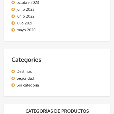
octubre 2023
junio 2023
junio 2022
julio 2021
mayo 2020
Categories
Destinos
Seguridad
Sin categoría
CATEGORÍAS DE PRODUCTOS