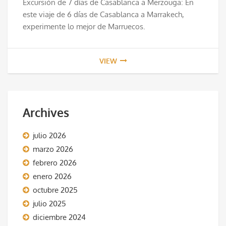
Excursión de 7 días de Casablanca a Merzouga: En
este viaje de 6 días de Casablanca a Marrakech,
experimente lo mejor de Marruecos.
VIEW
Archives
julio 2026
marzo 2026
febrero 2026
enero 2026
octubre 2025
julio 2025
diciembre 2024