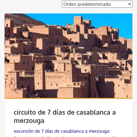
circuito de 7 días de casablanca a
merzouga
excursión de 7 días de casablanca a merzouga: