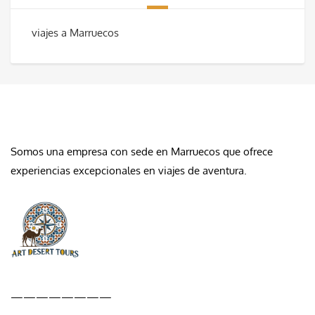
viajes a Marruecos
QUIÉNES SOMOS
Somos una empresa con sede en Marruecos que ofrece
experiencias excepcionales en viajes de aventura.
————————