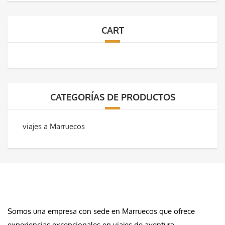
CART
CATEGORÍAS DE PRODUCTOS
viajes a Marruecos
QUIÉNES SOMOS
Somos una empresa con sede en Marruecos que ofrece
experiencias excepcionales en viajes de aventura.