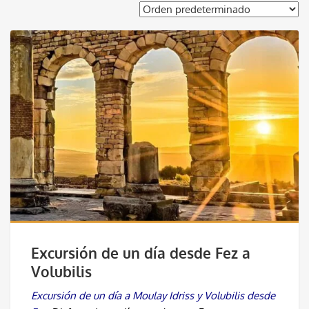
Excursión de un día desde Fez a
Volubilis
Excursión de un día a Moulay Idriss y Volubilis desde