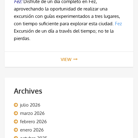
Fez:
Disfrute de un día completo en Fez,
aprovechando la oportunidad de realizar una
excursión con guías experimentados a tres lugares,
con tiempo suficiente para explorar esta ciudad.
Fez
Excursión de un día a través del tiempo; no te la
pierdas.
VIEW
Archives
julio 2026
marzo 2026
febrero 2026
enero 2026