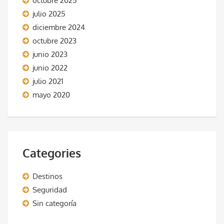
octubre 2025
julio 2025
diciembre 2024
octubre 2023
junio 2023
junio 2022
julio 2021
mayo 2020
Categories
Destinos
Seguridad
Sin categoría