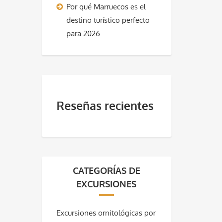
Por qué Marruecos es el
destino turístico perfecto
para 2026
Reseñas recientes
CATEGORÍAS DE
EXCURSIONES
Excursiones ornitológicas por