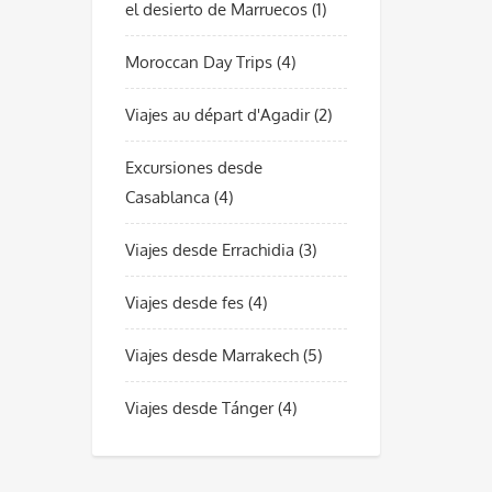
el desierto de Marruecos
(1)
Moroccan Day Trips
(4)
Viajes au départ d'Agadir
(2)
Excursiones desde
Casablanca
(4)
Viajes desde Errachidia
(3)
Viajes desde fes
(4)
Viajes desde Marrakech
(5)
Viajes desde Tánger
(4)