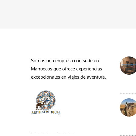
QUIÉNES SOMOS
DESDE
Somos una empresa con sede en
Marruecos que ofrece experiencias
excepcionales en viajes de aventura.
————————