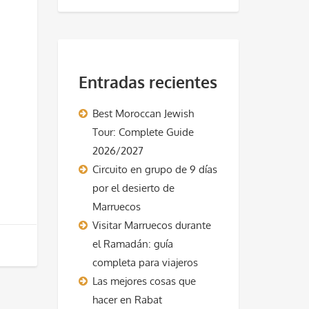
Entradas recientes
Best Moroccan Jewish
Tour: Complete Guide
2026/2027
Circuito en grupo de 9 días
por el desierto de
Marruecos
Visitar Marruecos durante
el Ramadán: guía
completa para viajeros
Las mejores cosas que
hacer en Rabat