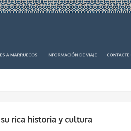
JES A MARRUECOS
INFORMACIÓN DE VIAJE
CONTACTE
su rica historia y cultura