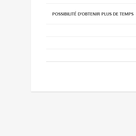
POSSIBILITÉ D'OBTENIR PLUS DE TEMPS