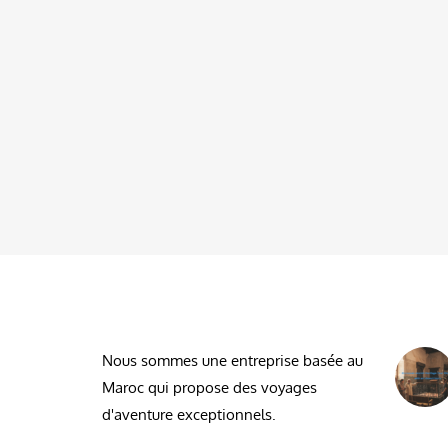
À PROPOS DE NOUS
DESDE
Nous sommes une entreprise basée au
Maroc qui propose des voyages
d'aventure exceptionnels.