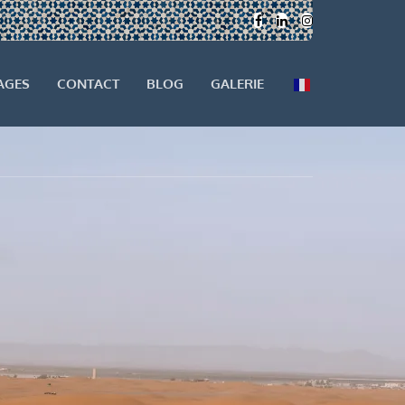
AGES
CONTACT
BLOG
GALERIE