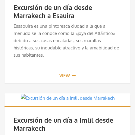
Excursión de un día desde
Marrakech a Esauira
Essaouira es una pintoresca ciudad a la que a
menudo se la conoce como la «joya del Atlántico»
debido a sus casas encaladas, sus murallas
históricas, su indudable atractivo y la amabilidad de
sus habitantes.
VIEW
Excursión de un día a Imlil desde
Marrakech