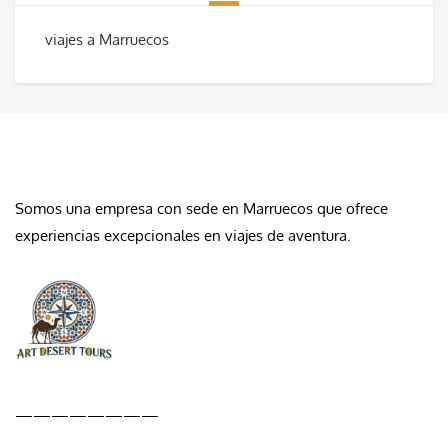
viajes a Marruecos
QUIÉNES SOMOS
Somos una empresa con sede en Marruecos que ofrece
experiencias excepcionales en viajes de aventura.
————————