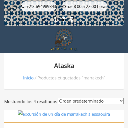
+212 694989843
de 8.00 a 22.00 horas
Alaska
Inicio
Productos etiquetados “marrakech”
Mostrando los 4 resultados