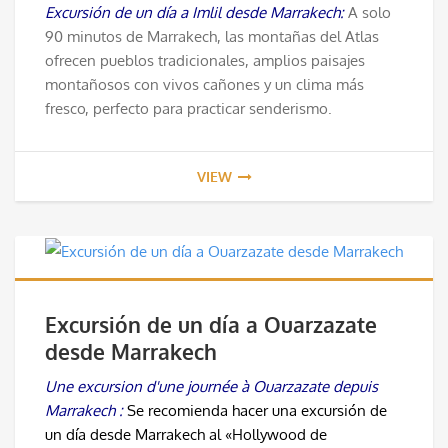
Excursión de un día a Imlil desde Marrakech:
A solo
90 minutos de Marrakech, las montañas del Atlas
ofrecen pueblos tradicionales, amplios paisajes
montañosos con vivos cañones y un clima más
fresco, perfecto para practicar senderismo.
VIEW
Excursión de un día a Ouarzazate
desde Marrakech
Une excursion d'une journée à Ouarzazate depuis
Marrakech :
Se recomienda hacer una excursión de
un día desde Marrakech al «Hollywood de