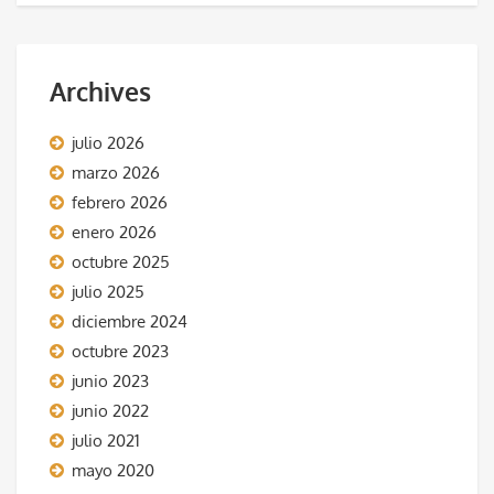
Archives
julio 2026
marzo 2026
febrero 2026
enero 2026
octubre 2025
julio 2025
diciembre 2024
octubre 2023
junio 2023
junio 2022
julio 2021
mayo 2020