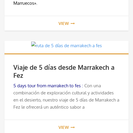
Marruecos».
VIEW
Viaje de 5 días desde Marrakech a
Fez
5 days tour from marrakech to fes :
Con una
combinación de exploración cultural y actividades
en el desierto, nuestro viaje de 5 días de Marrakech a
Fez le ofrecerá un auténtico sabor a
VIEW