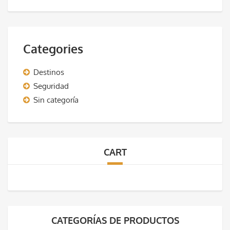
Categories
Destinos
Seguridad
Sin categoría
CART
CATEGORÍAS DE PRODUCTOS