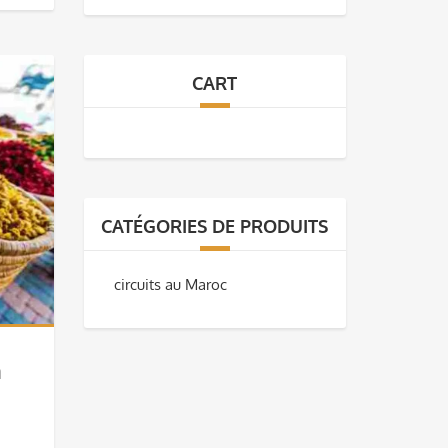
CART
CATÉGORIES DE PRODUITS
circuits au Maroc
à