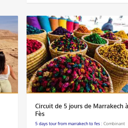
Circuit de 5 jours de Marrakech 
Fès
5 days tour from marrakech to fes :
Combinant