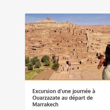
Excursion d'une journée à
Ouarzazate au départ de
Marrakech