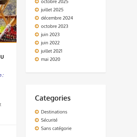
octobre 2025
juillet 2025
décembre 2024
octobre 2023
juin 2023
juin 2022
juillet 2021
au
mai 2020
 :
Categories
t
Destinations
Sécurité
Sans catégorie