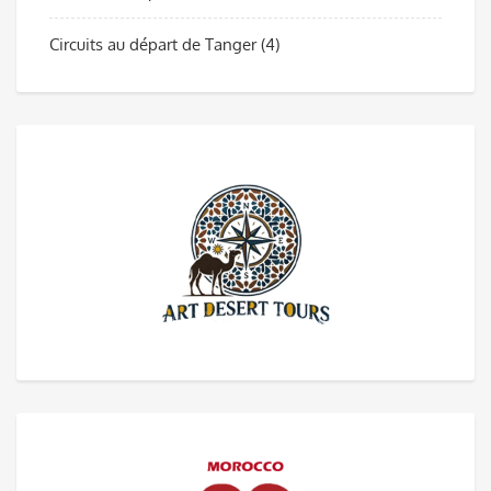
Circuits au départ de Tanger
(4)