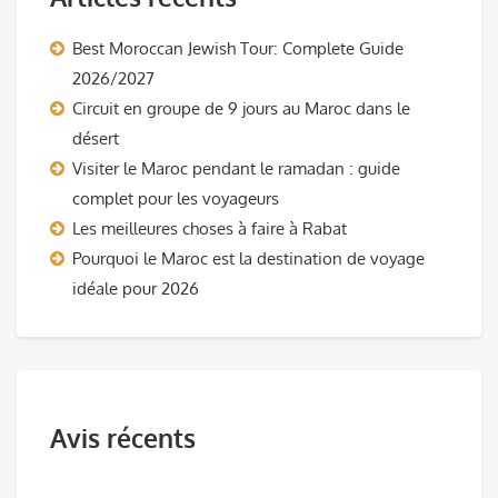
Best Moroccan Jewish Tour: Complete Guide
2026/2027
Circuit en groupe de 9 jours au Maroc dans le
désert
Visiter le Maroc pendant le ramadan : guide
complet pour les voyageurs
Les meilleures choses à faire à Rabat
Pourquoi le Maroc est la destination de voyage
idéale pour 2026
Avis récents