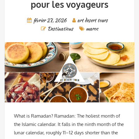
pour les voyageurs
février 27, 2026
art desert tours
Destinations
maroc
What is Ramadan? Ramadan: The holiest month of
the Islamic calendar. It falls in the ninth month of the
lunar calendar, roughly 11–12 days shorter than the