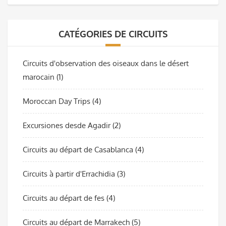
CATÉGORIES DE CIRCUITS
Circuits d'observation des oiseaux dans le désert
marocain
(1)
Moroccan Day Trips
(4)
Excursiones desde Agadir
(2)
Circuits au départ de Casablanca
(4)
Circuits à partir d'Errachidia
(3)
Circuits au départ de fes
(4)
Circuits au départ de Marrakech
(5)