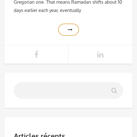
Gregorian one. That means Ramadan shifts about 10
days earlier each year, eventually
Articles récents