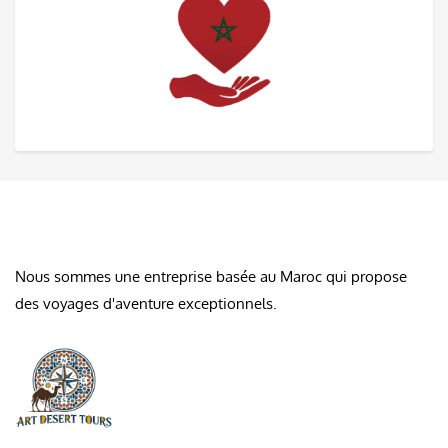
À PROPOS DE NOUS
Nous sommes une entreprise basée au Maroc qui propose
des voyages d'aventure exceptionnels.