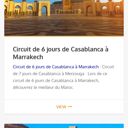
Circuit de 6 jours de Casablanca à
Marrakech
Circuit de 6 jours de Casablanca à Marrakech :
Circuit
de 7 jours de Casablanca à Merzouga : Lors de ce
circuit de 6 jours de Casablanca à Marrakech,
découvrez le meilleur du Maroc.
VIEW