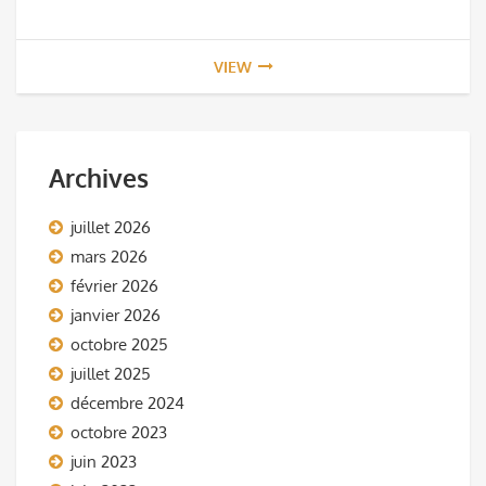
VIEW
Archives
juillet 2026
mars 2026
février 2026
janvier 2026
octobre 2025
juillet 2025
décembre 2024
octobre 2023
juin 2023