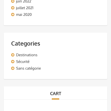
juin 2022
juillet 2021
mai 2020
Categories
Destinations
Sécurité
Sans catégorie
CART