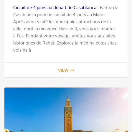
Circuit de 4 jours au départ de Casablanca :
Partez de
Casablanca pour un circuit de 4 jours au Maroc.
Après avoir visité les principales attractions de la
ville, dont la mosquée Hassan II, vous vous rendrez
à Fès. Pendant votre voyage, arrêtez-vous aux sites
historiques de Rabat. Explorez la médina et les sites
voisins à
VIEW