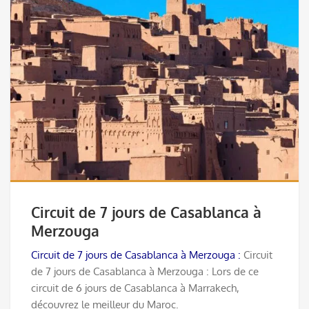
Circuit de 7 jours de Casablanca à
Merzouga
Circuit de 7 jours de Casablanca à Merzouga :
Circuit
de 7 jours de Casablanca à Merzouga : Lors de ce
circuit de 6 jours de Casablanca à Marrakech,
découvrez le meilleur du Maroc.