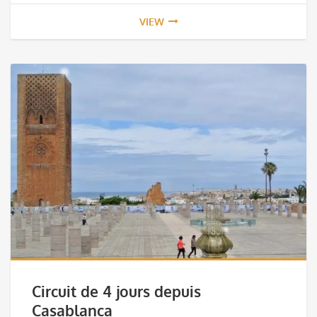
VIEW
Circuit de 4 jours depuis
Casablanca