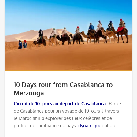
10 Days tour from Casablanca to
Merzouga
Circuit de 10 jours au départ de Casablanca :
Partez
de Casablanca pour un voyage de 10 jours à travers
le Maroc afin d'explorer des lieux célèbres et de
profiter de l'ambiance du pays.
dynamique
culture.