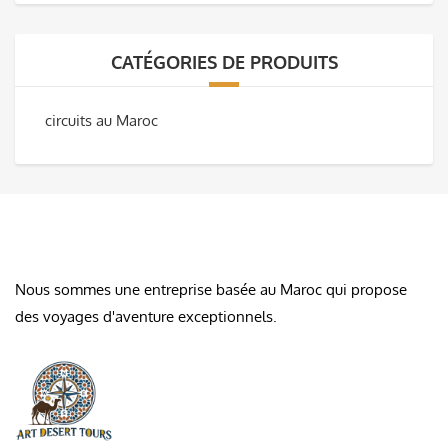
CATÉGORIES DE PRODUITS
circuits au Maroc
À PROPOS DE NOUS
Nous sommes une entreprise basée au Maroc qui propose
des voyages d'aventure exceptionnels.