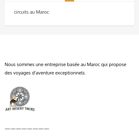
circuits au Maroc
À PROPOS DE NOUS
Nous sommes une entreprise basée au Maroc qui propose
des voyages d'aventure exceptionnels.
————————