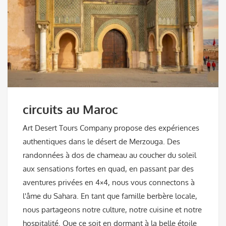
circuits au Maroc
Art Desert Tours Company propose des expériences
authentiques dans le désert de Merzouga. Des
randonnées à dos de chameau au coucher du soleil
aux sensations fortes en quad, en passant par des
aventures privées en 4×4, nous vous connectons à
l'âme du Sahara. En tant que famille berbère locale,
nous partageons notre culture, notre cuisine et notre
hospitalité. Que ce soit en dormant à la belle étoile