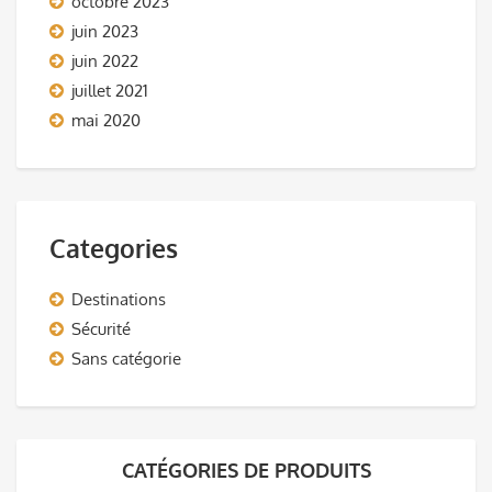
octobre 2023
juin 2023
juin 2022
juillet 2021
mai 2020
Categories
Destinations
Sécurité
Sans catégorie
CATÉGORIES DE PRODUITS