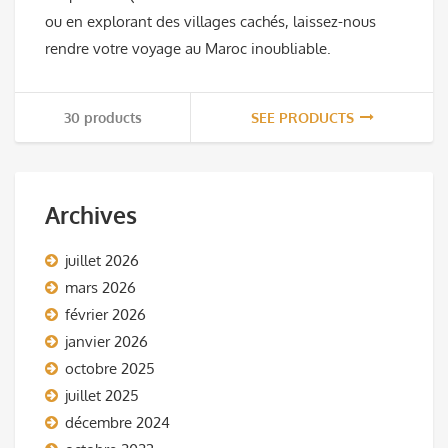
ou en explorant des villages cachés, laissez-nous
rendre votre voyage au Maroc inoubliable.
30 products
SEE PRODUCTS
Archives
juillet 2026
mars 2026
février 2026
janvier 2026
octobre 2025
juillet 2025
décembre 2024