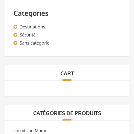
Categories
Destinations
Sécurité
Sans catégorie
CART
CATÉGORIES DE PRODUITS
circuits au Maroc