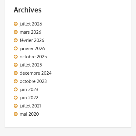
Archives
juillet 2026
mars 2026
février 2026
janvier 2026
octobre 2025
juillet 2025
décembre 2024
octobre 2023
juin 2023
juin 2022
juillet 2021
mai 2020