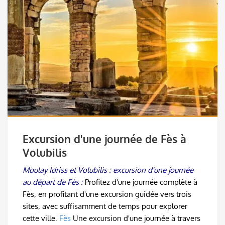
Excursion d'une journée de Fès à
Volubilis
Moulay Idriss et Volubilis : excursion d'une journée
au départ de Fès :
Profitez d'une journée complète à
Fès, en profitant d'une excursion guidée vers trois
sites, avec suffisamment de temps pour explorer
cette ville.
Fès
Une excursion d'une journée à travers