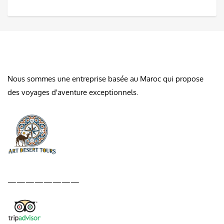
À PROPOS DE NOUS
Nous sommes une entreprise basée au Maroc qui propose
des voyages d'aventure exceptionnels.
————————