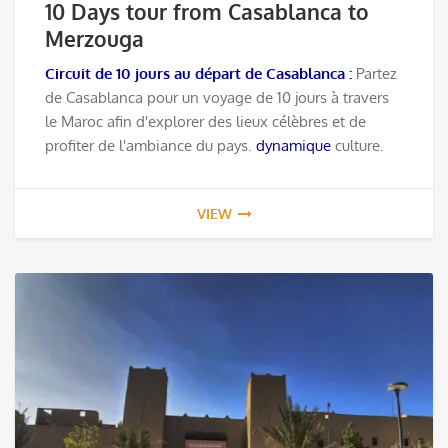
10 Days tour from Casablanca to
Merzouga
Circuit de 10 jours au départ de Casablanca :
Partez
de Casablanca pour un voyage de 10 jours à travers
le Maroc afin d'explorer des lieux célèbres et de
profiter de l'ambiance du pays.
dynamique
culture.
VIEW