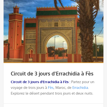
Circuit de 3 jours d'Errachidia à Fès
Circuit de 3 jours d'Errachidia à Fès :
Partez pour un
voyage de trois jours à
Fès
, Maroc, de
Errachidia
.
Explorez le désert pendant trois jours et deux nuits.